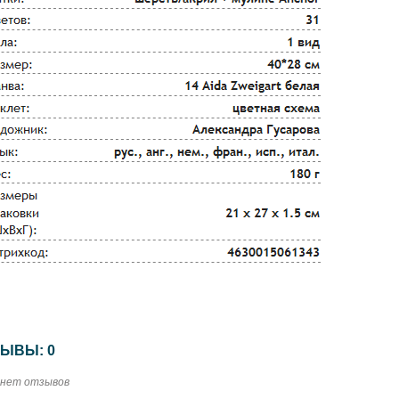
ЫВЫ: 0
 нет отзывов