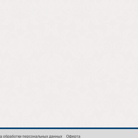
а обработки персональных данных
Оферта