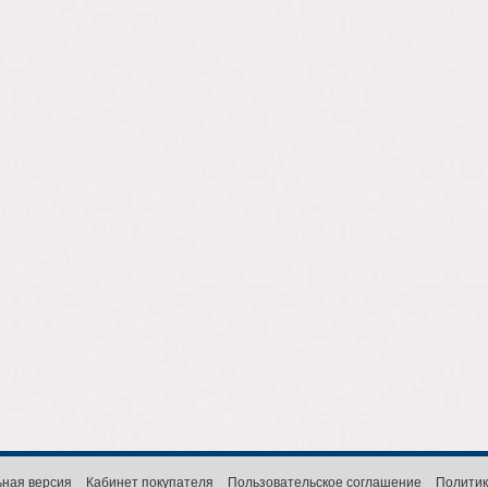
ная версия
Кабинет покупателя
Пользовательское соглашение
Политик