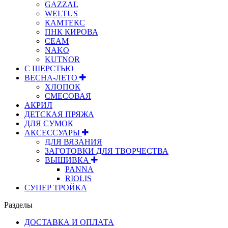
GAZZAL
WELTUS
КАМТЕКС
ПНК КИРОВА
СЕАМ
NAKO
KUTNOR
С ШЕРСТЬЮ
ВЕСНА-ЛЕТО
ХЛОПОК
СМЕСОВАЯ
АКРИЛ
ДЕТСКАЯ ПРЯЖА
ДЛЯ СУМОК
АКСЕССУАРЫ
ДЛЯ ВЯЗАНИЯ
ЗАГОТОВКИ ДЛЯ ТВОРЧЕСТВА
ВЫШИВКА
PANNA
RIOLIS
СУПЕР ТРОЙКА
Разделы
ДОСТАВКА И ОПЛАТА