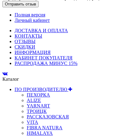
Полная версия
Личный кабинет
ДОСТАВКА И ОПЛАТА
КОНТАКТЫ
ОТЗЫВЫ
СКИДКИ
ИНФОРМАЦИЯ
КАБИНЕТ ПОКУПАТЕЛЯ
РАСПРОДАЖА МИНУС 15%
Каталог
ПО ПРОИЗВОДИТЕЛЮ
ПЕХОРКА
ALIZE
YARNART
ТРОИЦК
РАССКАЗОВСКАЯ
VITA
FIBRA NATURA
HIMALAYA