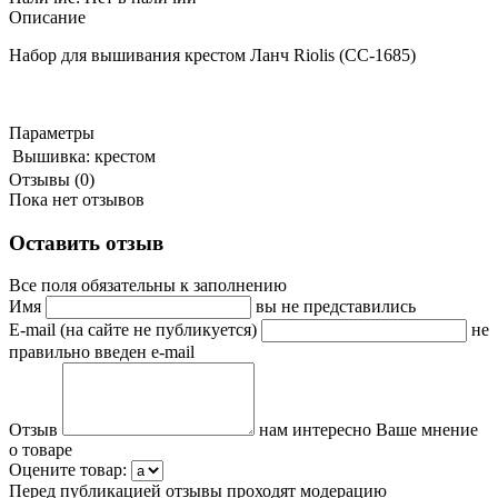
Описание
Набор для вышивания крестом Ланч Riolis (СС-1685)
Параметры
Вышивка:
крестом
Отзывы (0)
Пока нет отзывов
Оставить отзыв
Все поля обязательны к заполнению
Имя
вы не представились
E-mail (на сайте не публикуется)
не
правильно введен e-mail
Отзыв
нам интересно Ваше мнение
о товаре
Оцените товар:
Перед публикацией отзывы проходят модерацию