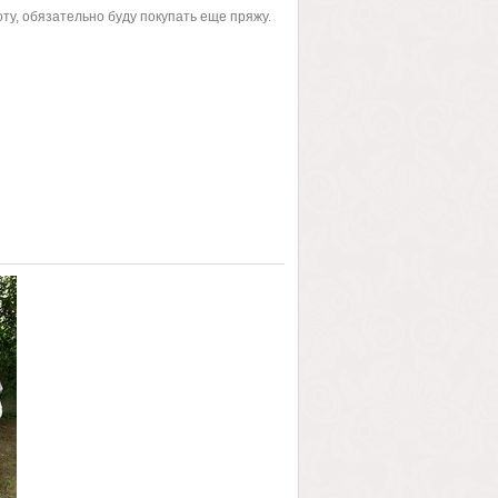
оту, обязательно буду покупать еще пряжу.