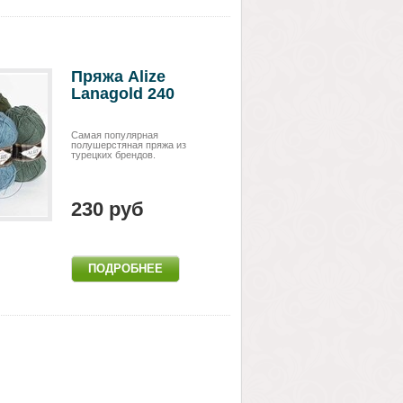
Пряжа Alize
Lanagold 240
Самая популярная
полушерстяная пряжа из
турецких брендов.
230 руб