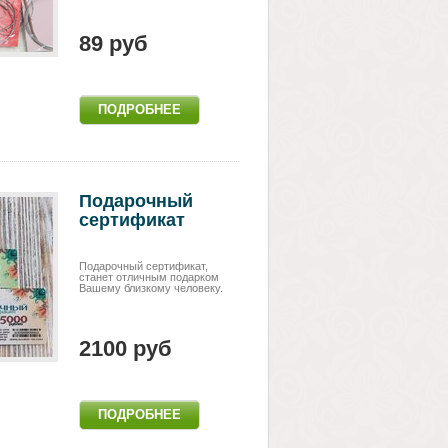
89 руб
Подарочный
сертификат
Подарочный сертификат,
станет отличным подарком
Вашему близкому человеку.
2100 руб