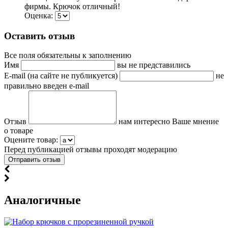
фирмы. Крючок отличный!
Оценка:
Оставить отзыв
Все поля обязательны к заполнению
Имя
вы не представились
E-mail (на сайте не публикуется)
не
правильно введен e-mail
Отзыв
нам интересно Ваше мнение
о товаре
Оцените товар:
Перед публикацией отзывы проходят модерацию
Аналогичные