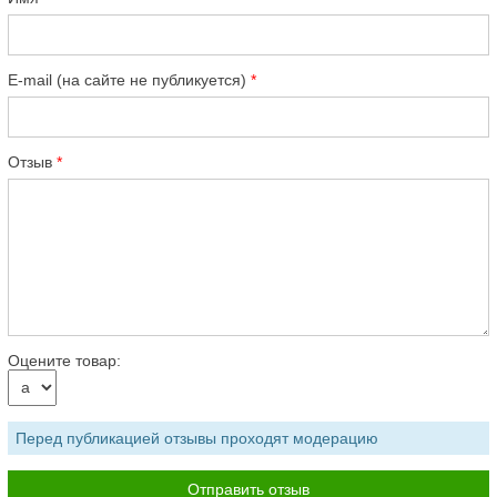
E-mail (на сайте не публикуется)
Отзыв
Оцените товар:
Перед публикацией отзывы проходят модерацию