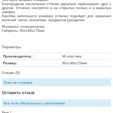
Благородные пастельные оттенки идеально гармонируют друг с
другом. Отлично смотрятся и на открытых полках и в закрытых
шкафах.
Коробка небольшого размера отлично подойдет для хранения
мелочей: ниток, косметики, предметов рукоделия.
Материал:
полипропилен
Габариты:
85х148х170мм
Параметры
Производитель:
М-пластика
Размер:
85х148х170мм
Отзывы (0)
Пока нет отзывов
Оставить отзыв
Все поля обязательны к заполнению
Имя