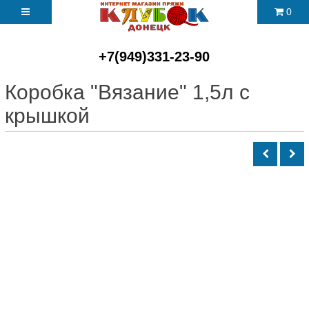
0
+7(949)331-23-90
Коробка "Вязание" 1,5л с
крышкой