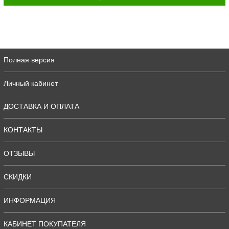
Полная версия
Личный кабинет
ДОСТАВКА И ОПЛАТА
КОНТАКТЫ
ОТЗЫВЫ
СКИДКИ
ИНФОРМАЦИЯ
КАБИНЕТ ПОКУПАТЕЛЯ