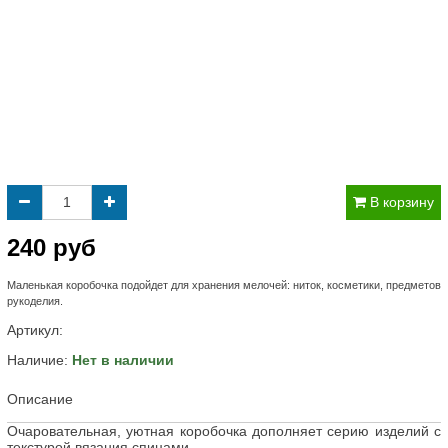
В корзину
240 руб
Маленькая коробочка подойдет для хранения мелочей: ниток, косметики, предметов
рукоделия.
Артикул:
Наличие:
Нет в наличии
Описание
Очаровательная, уютная коробочка дополняет серию изделий с
текстурой вязания спицами.