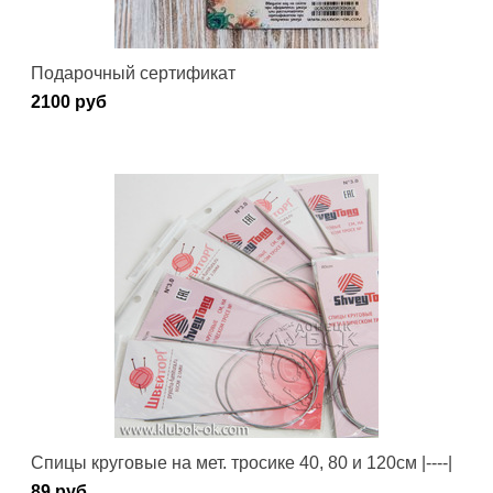
Подарочный сертификат
2100 руб
Спицы круговые на мет. тросике 40, 80 и 120см |----|
89 руб