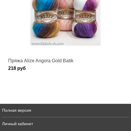
Пряжа Alize Angora Gold Batik
218 руб
Полная версия
Личный кабинет