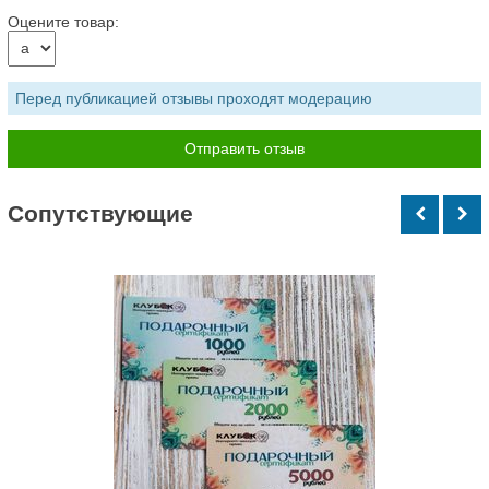
Оцените товар:
Перед публикацией отзывы проходят модерацию
Cопутствующие