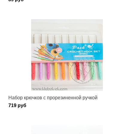
Набор крючков с прорезиненной ручкой
719 руб