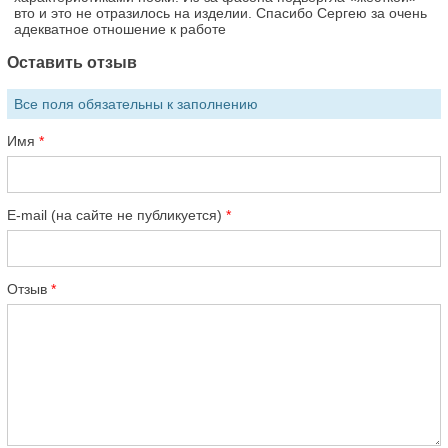
вто и это не отразилось на изделии. Спасибо Сергею за очень
адекватное отношение к работе
Оставить отзыв
Все поля обязательны к заполнению
Имя
E-mail (на сайте не публикуется)
Отзыв