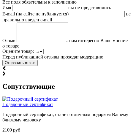
Все поля обязательны к заполнению
Имя
вы не представились
E-mail (на сайте не публикуется)
не
правильно введен e-mail
Отзыв
нам интересно Ваше мнение
о товаре
Оцените товар:
Перед публикацией отзывы проходят модерацию
Cопутствующие
Подарочный сертификат
Подарочный сертификат, станет отличным подарком Вашему
близкому человеку.
2100 руб