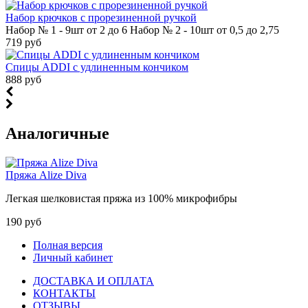
Набор крючков с прорезиненной ручкой
Набор № 1 - 9шт от 2 до 6 Набор № 2 - 10шт от 0,5 до 2,75
719 руб
Спицы ADDI c удлиненным кончиком
888 руб
Аналогичные
Пряжа Alize Diva
Легкая шелковистая пряжа из 100% микрофибры
190 руб
Полная версия
Личный кабинет
ДОСТАВКА И ОПЛАТА
КОНТАКТЫ
ОТЗЫВЫ