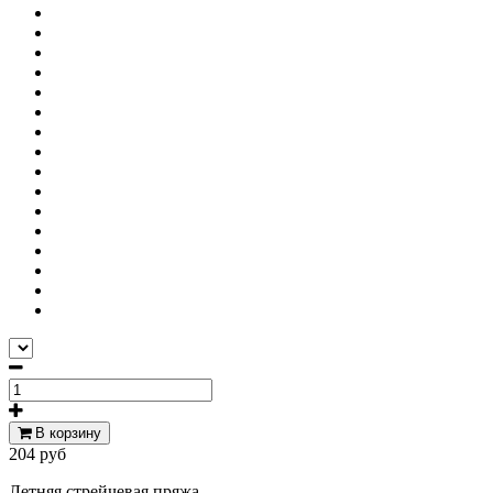
В корзину
204 руб
Летняя стрейчевая пряжа