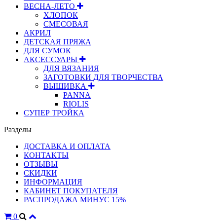
ВЕСНА-ЛЕТО
ХЛОПОК
СМЕСОВАЯ
АКРИЛ
ДЕТСКАЯ ПРЯЖА
ДЛЯ СУМОК
АКСЕССУАРЫ
ДЛЯ ВЯЗАНИЯ
ЗАГОТОВКИ ДЛЯ ТВОРЧЕСТВА
ВЫШИВКА
PANNA
RIOLIS
СУПЕР ТРОЙКА
Разделы
ДОСТАВКА И ОПЛАТА
КОНТАКТЫ
ОТЗЫВЫ
СКИДКИ
ИНФОРМАЦИЯ
КАБИНЕТ ПОКУПАТЕЛЯ
РАСПРОДАЖА МИНУС 15%
0