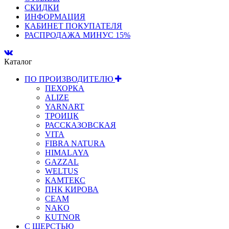
СКИДКИ
ИНФОРМАЦИЯ
КАБИНЕТ ПОКУПАТЕЛЯ
РАСПРОДАЖА МИНУС 15%
Каталог
ПО ПРОИЗВОДИТЕЛЮ
ПЕХОРКА
ALIZE
YARNART
ТРОИЦК
РАССКАЗОВСКАЯ
VITA
FIBRA NATURA
HIMALAYA
GAZZAL
WELTUS
КАМТЕКС
ПНК КИРОВА
СЕАМ
NAKO
KUTNOR
С ШЕРСТЬЮ