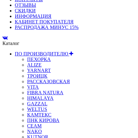
ОТЗЫВЫ
СКИДКИ
ИНФОРМАЦИЯ
КАБИНЕТ ПОКУПАТЕЛЯ
РАСПРОДАЖА МИНУС 15%
Каталог
ПО ПРОИЗВОДИТЕЛЮ
ПЕХОРКА
ALIZE
YARNART
ТРОИЦК
РАССКАЗОВСКАЯ
VITA
FIBRA NATURA
HIMALAYA
GAZZAL
WELTUS
КАМТЕКС
ПНК КИРОВА
СЕАМ
NAKO
KUTNOR