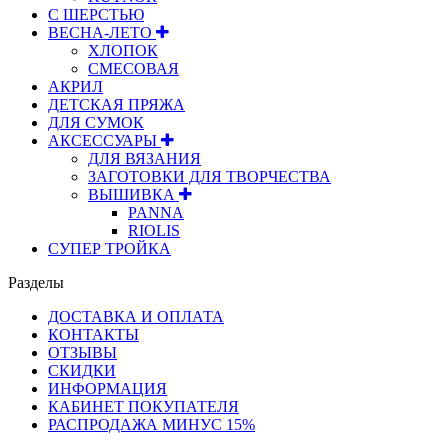
С ШЕРСТЬЮ
ВЕСНА-ЛЕТО
ХЛОПОК
СМЕСОВАЯ
АКРИЛ
ДЕТСКАЯ ПРЯЖА
ДЛЯ СУМОК
АКСЕССУАРЫ
ДЛЯ ВЯЗАНИЯ
ЗАГОТОВКИ ДЛЯ ТВОРЧЕСТВА
ВЫШИВКА
PANNA
RIOLIS
СУПЕР ТРОЙКА
Разделы
ДОСТАВКА И ОПЛАТА
КОНТАКТЫ
ОТЗЫВЫ
СКИДКИ
ИНФОРМАЦИЯ
КАБИНЕТ ПОКУПАТЕЛЯ
РАСПРОДАЖА МИНУС 15%