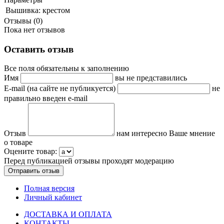
Вышивка:
крестом
Отзывы (0)
Пока нет отзывов
Оставить отзыв
Все поля обязательны к заполнению
Имя
вы не представились
E-mail (на сайте не публикуется)
не
правильно введен e-mail
Отзыв
нам интересно Ваше мнение
о товаре
Оцените товар:
Перед публикацией отзывы проходят модерацию
Полная версия
Личный кабинет
ДОСТАВКА И ОПЛАТА
КОНТАКТЫ