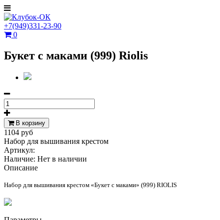
+7(949)331-23-90
0
Букет с маками (999) Riolis
В корзину
1104 руб
Набор для вышивания крестом
Артикул:
Наличие:
Нет в наличии
Описание
Набор для вышивания крестом «Букет с маками» (999) RIOLIS
Параметры