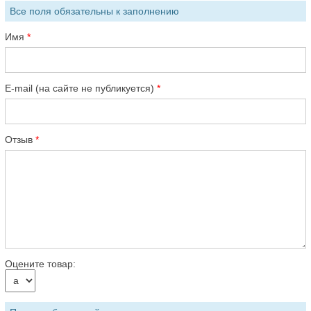
Все поля обязательны к заполнению
Имя
E-mail (на сайте не публикуется)
Отзыв
Оцените товар: