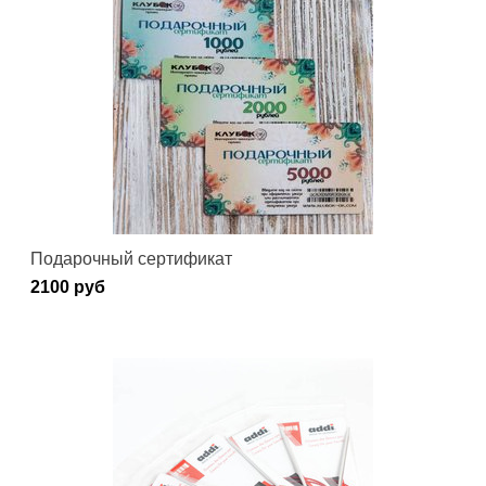
Подарочный сертификат
2100 руб