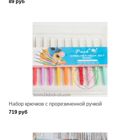
89 руб
Набор крючков с прорезиненной ручкой
719 руб