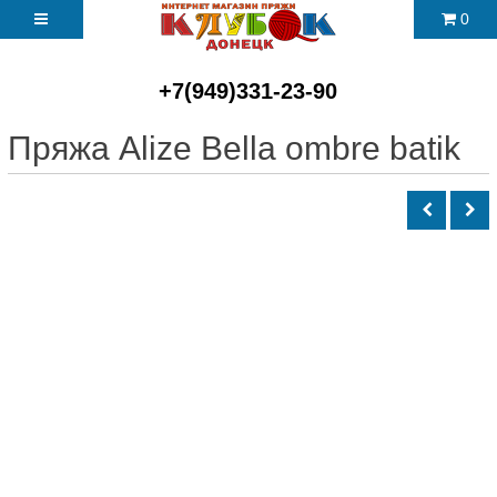
0
+7(949)331-23-90
Пряжа Alize Bella ombre batik