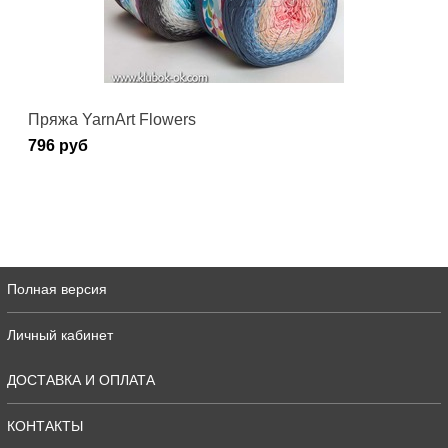
Пряжа YarnArt Flowers
796 руб
Полная версия
Личный кабинет
ДОСТАВКА И ОПЛАТА
КОНТАКТЫ