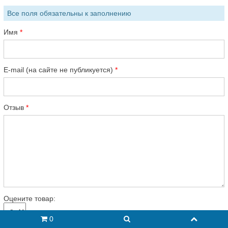
Все поля обязательны к заполнению
Имя
E-mail (на сайте не публикуется)
Отзыв
Оцените товар:
0