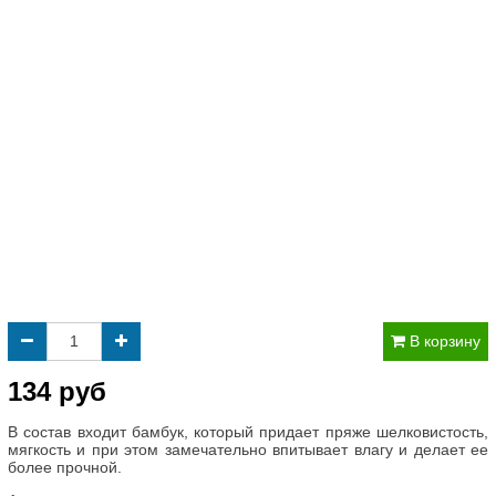
В корзину
134 руб
В состав входит бамбук, который придает пряже шелковистость,
мягкость и при этом замечательно впитывает влагу и делает ее
более прочной.