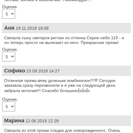
Оценка:
Аня
19.11.2018 18:58
Связала сыну свитерок реглан из оттенка Серое небо 119 - и
он теперь просто не вылезает из него. Прекрасная пряжа!
Оценка:
Софико
23.09.2018 14:27
Отличная пряжа.вяжу доченьке комбинезон!!!💜 Сегодня
заказала,сразу перезвонили и я уже на следующий день
забрала моточки!!! Спасибо большое👍👍👍
Оценка:
Марина
12.06.2018 12:28
Связала из этой пряжи пледик для новорожденного. Очень