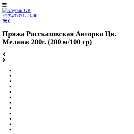
+7(949)331-23-90
0
Пряжа Рассказовская Ангорка Цв.
Меланж 200г. (200 м/100 гр)