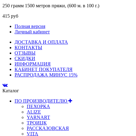
250 грамм 1500 метров пряжи, (600 м. в 100 г.)
415 руб
Полная версия
Личный кабинет
ДОСТАВКА И ОПЛАТА
КОНТАКТЫ
ОТЗЫВЫ
СКИДКИ
ИНФОРМАЦИЯ
КАБИНЕТ ПОКУПАТЕЛЯ
РАСПРОДАЖА МИНУС 15%
Каталог
ПО ПРОИЗВОДИТЕЛЮ
ПЕХОРКА
ALIZE
YARNART
ТРОИЦК
РАССКАЗОВСКАЯ
VITA