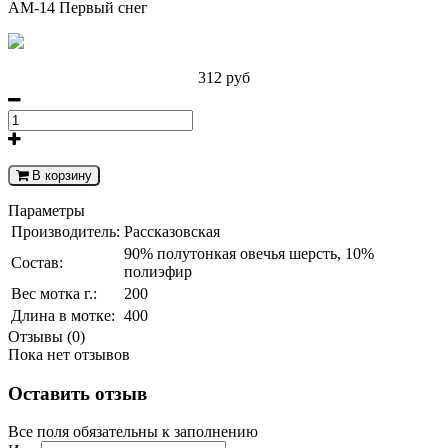
АМ-14 Первый снег
312 руб
В корзину
Параметры
Производитель:
Рассказовская
90% полутонкая овечья шерсть, 10%
Состав:
полиэфир
Вес мотка г.:
200
Длина в мотке:
400
Отзывы (0)
Пока нет отзывов
Оставить отзыв
Все поля обязательны к заполнению