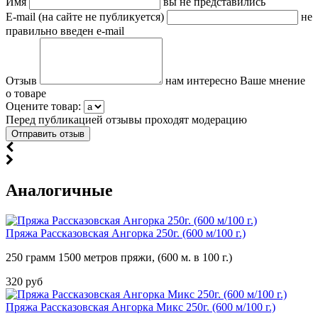
Имя
вы не представились
E-mail (на сайте не публикуется)
не
правильно введен e-mail
Отзыв
нам интересно Ваше мнение
о товаре
Оцените товар:
Перед публикацией отзывы проходят модерацию
Аналогичные
Пряжа Рассказовская Ангорка 250г. (600 м/100 г.)
250 грамм 1500 метров пряжи, (600 м. в 100 г.)
320 руб
Пряжа Рассказовская Ангорка Микс 250г. (600 м/100 г.)