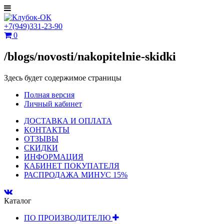
+7(949)331-23-90
0
/blogs/novosti/nakopitelnie-skidki
Здесь будет содержимое страницы
Полная версия
Личный кабинет
ДОСТАВКА И ОПЛАТА
КОНТАКТЫ
ОТЗЫВЫ
СКИДКИ
ИНФОРМАЦИЯ
КАБИНЕТ ПОКУПАТЕЛЯ
РАСПРОДАЖА МИНУС 15%
Каталог
ПО ПРОИЗВОДИТЕЛЮ