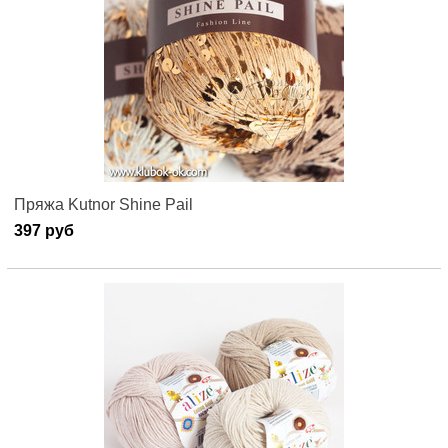
Пряжа Kutnor Shine Pail
397 руб