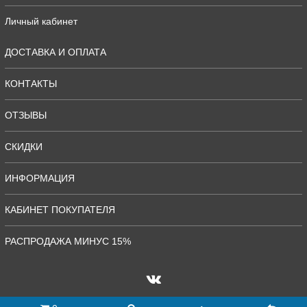
Личный кабинет
ДОСТАВКА И ОПЛАТА
КОНТАКТЫ
ОТЗЫВЫ
СКИДКИ
ИНФОРМАЦИЯ
КАБИНЕТ ПОКУПАТЕЛЯ
РАСПРОДАЖА МИНУС 15%