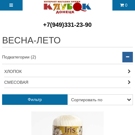
0
+7(949)331-23-90
ВЕСНА-ЛЕТО
Подкатегории (2)
ХЛОПОК
СМЕСОВАЯ
Фильтр