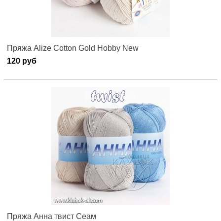
Пряжа Alize Cotton Gold Hobby New
120 руб
Пряжа Анна твист Сеам