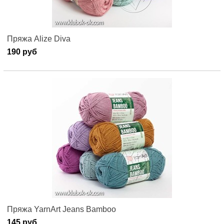
Пряжа Alize Diva
190 руб
Пряжа YarnArt Jeans Bamboo
145 руб