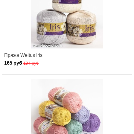
Пряжа Weltus Iris
165 руб
194 руб