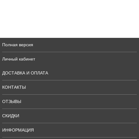
Полная версия
Личный кабинет
ДОСТАВКА И ОПЛАТА
КОНТАКТЫ
ОТЗЫВЫ
СКИДКИ
ИНФОРМАЦИЯ