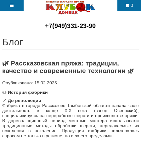
0
+7(949)331-23-90
Блог
🌿 Рассказовская пряжа: традиции,
качество и современные технологии 🌿
Опубликовано: 15.02.2025
📜
История фабрики
📌
До революции
Фабрика в городе Рассказово Тамбовской области начала свою
деятельность в конце XIX века (завод Осеевский),
специализируясь на переработке шерсти и производстве пряжи.
В дореволюционный период местные мастера использовали
традиционные методы обработки шерсти, передаваемые из
поколения в поколение. Продукция фабрики пользовалась
спросом не только в регионе, но и за его пределами.